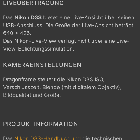
LIVEÜBERTRAGUNG
Das
Nikon D3S
bietet eine Live-Ansicht über seinen
USB-Anschluss. Die Größe der Live-Ansicht beträgt
640 x 426.
Das Nikon-Live-View verfügt nicht über eine Live-
View-Belichtungssimulation.
KAMERAEINSTELLUNGEN
Dragonframe steuert die
Nikon D3S
ISO,
Verschlusszeit, Blende (mit digitalem Objektiv),
Bildqualität und Größe.
PRODUKTINFORMATION
Das
Nikon D3S-Handbuch und
die technischen