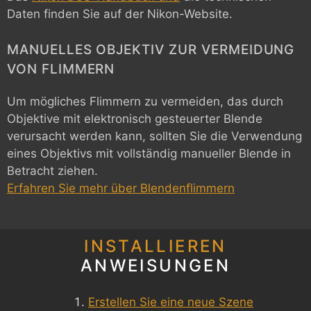
Daten finden Sie auf der Nikon-Website.
MANUELLES OBJEKTIV ZUR VERMEIDUNG
VON FLIMMERN
Um mögliches Flimmern zu vermeiden, das durch
Objektive mit elektronisch gesteuerter Blende
verursacht werden kann, sollten Sie die Verwendung
eines Objektivs mit vollständig manueller Blende in
Betracht ziehen.
Erfahren Sie mehr über Blendenflimmern
INSTALLIEREN
ANWEISUNGEN
Erstellen Sie eine neue Szene