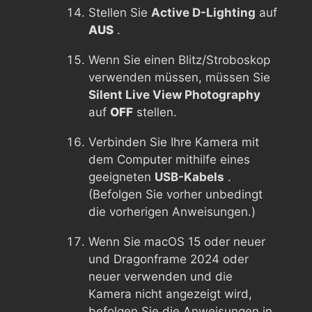
Stellen Sie
Active D-Lighting
auf
AUS
.
Wenn Sie einen Blitz/Stroboskop
verwenden müssen, müssen Sie
Silent Live View Photography
auf
OFF
stellen.
Verbinden Sie Ihre Kamera mit
dem Computer mithilfe eines
geeigneten
USB-Kabels
.
(Befolgen Sie vorher unbedingt
die vorherigen Anweisungen.)
Wenn Sie macOS 15 oder neuer
und Dragonframe 2024 oder
neuer verwenden und die
Kamera nicht angezeigt wird,
befolgen Sie die Anweisungen in