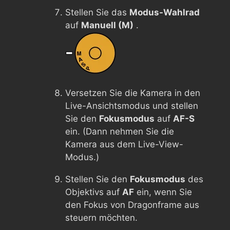
Stellen Sie das
Modus-Wahlrad
auf
Manuell (M)
.
Versetzen Sie die Kamera in den
Live-Ansichtsmodus und stellen
Sie den
Fokusmodus
auf
AF-S
ein. (Dann nehmen Sie die
Kamera aus dem Live-View-
Modus.)
Stellen Sie den
Fokusmodus
des
Objektivs auf
AF
ein, wenn Sie
den Fokus von Dragonframe aus
steuern möchten.