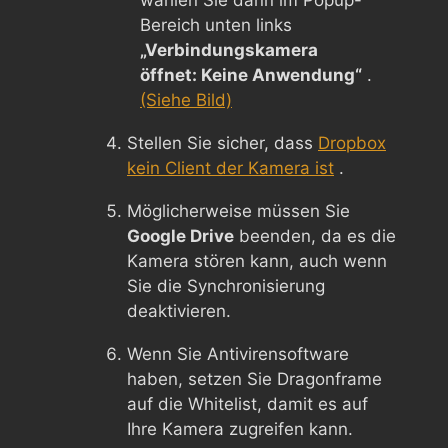
Bereich unten links
„Verbindungskamera
öffnet: Keine Anwendung“
.
(Siehe Bild)
Stellen Sie sicher, dass
Dropbox
kein Client der Kamera ist
.
Möglicherweise müssen Sie
Google Drive
beenden, da es die
Kamera stören kann, auch wenn
Sie die Synchronisierung
deaktivieren.
Wenn Sie Antivirensoftware
haben, setzen Sie Dragonframe
auf die Whitelist, damit es auf
Ihre Kamera zugreifen kann.