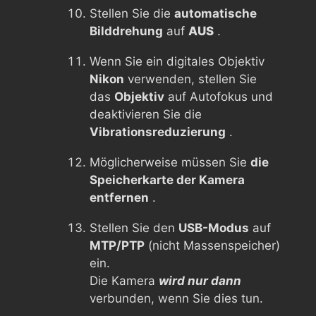
Stellen Sie die
automatische
Bilddrehung
auf
AUS
.
Wenn Sie ein digitales Objektiv
Nikon
verwenden, stellen Sie
das
Objektiv
auf Autofokus und
deaktivieren Sie die
Vibrationsreduzierung
.
Möglicherweise müssen Sie
die
Speicherkarte der Kamera
entfernen
.
Stellen Sie den
USB-Modus
auf
MTP/PTP
(nicht Massenspeicher)
ein.
Die Kamera
wird nur dann
verbunden, wenn Sie dies tun.