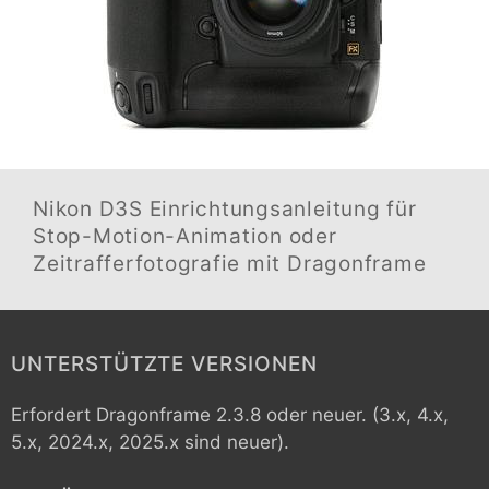
Nikon D3S
Einrichtungsanleitung für
Stop-Motion-Animation oder
Zeitrafferfotografie mit Dragonframe
UNTERSTÜTZTE VERSIONEN
Erfordert Dragonframe 2.3.8 oder neuer. (3.x, 4.x,
5.x, 2024.x, 2025.x sind neuer).