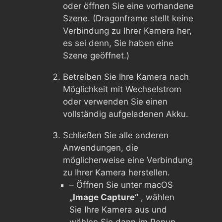
oder öffnen Sie eine vorhandene
Szene. (Dragonframe stellt keine
Verbindung zu Ihrer Kamera her,
es sei denn, Sie haben eine
Szene geöffnet.)
Betreiben Sie Ihre Kamera nach
Möglichkeit mit Wechselstrom
oder verwenden Sie einen
vollständig aufgeladenen Akku.
Schließen Sie alle anderen
Anwendungen, die
möglicherweise eine Verbindung
zu Ihrer Kamera herstellen.
– Öffnen Sie unter macOS
„Image Capture“
, wählen
Sie Ihre Kamera aus und
wählen Sie dann im Popup-