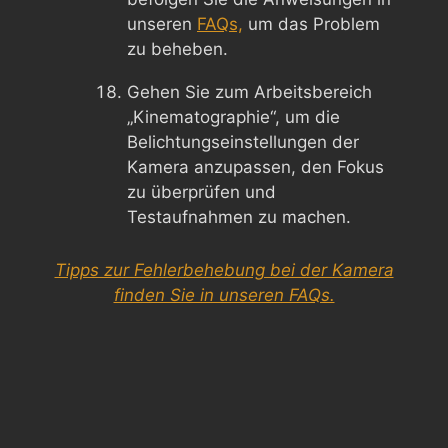
unseren
FAQs,
um das Problem
zu beheben.
Gehen Sie zum Arbeitsbereich
„Kinematographie“, um die
Belichtungseinstellungen der
Kamera anzupassen, den Fokus
zu überprüfen und
Testaufnahmen zu machen.
Tipps zur Fehlerbehebung bei der Kamera
finden Sie in unseren FAQs.