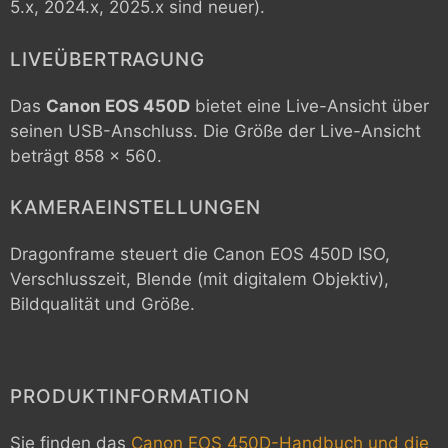
5.x, 2024.x, 2025.x sind neuer).
LIVEÜBERTRAGUNG
Das
Canon EOS 450D
bietet eine Live-Ansicht über
seinen USB-Anschluss. Die Größe der Live-Ansicht
beträgt 858 x 560.
KAMERAEINSTELLUNGEN
Dragonframe steuert die
Canon EOS 450D
ISO,
Verschlusszeit, Blende (mit digitalem Objektiv),
Bildqualität und Größe.
PRODUKTINFORMATION
Sie finden das
Canon EOS 450D-Handbuch und die