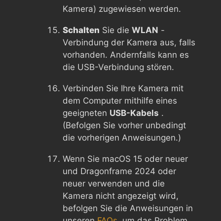
Kamera) zugewiesen werden.
Schalten
Sie die
WLAN
-
Verbindung der Kamera aus, falls
vorhanden. Andernfalls kann es
die USB-Verbindung stören.
Verbinden Sie Ihre Kamera mit
dem Computer mithilfe eines
geeigneten
USB-Kabels
.
(Befolgen Sie vorher unbedingt
die vorherigen Anweisungen.)
Wenn Sie macOS 15 oder neuer
und Dragonframe 2024 oder
neuer verwenden und die
Kamera nicht angezeigt wird,
befolgen Sie die Anweisungen in
unseren
FAQs,
um das Problem