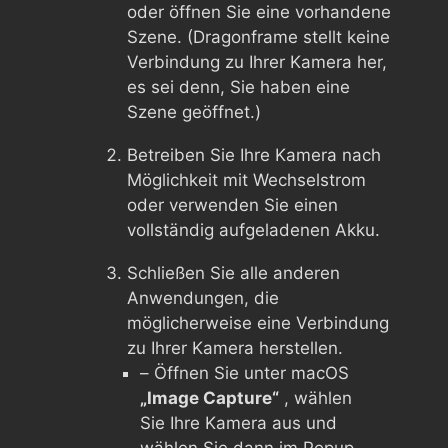
oder öffnen Sie eine vorhandene
Szene. (Dragonframe stellt keine
Verbindung zu Ihrer Kamera her,
es sei denn, Sie haben eine
Szene geöffnet.)
Betreiben Sie Ihre Kamera nach
Möglichkeit mit Wechselstrom
oder verwenden Sie einen
vollständig aufgeladenen Akku.
Schließen Sie alle anderen
Anwendungen, die
möglicherweise eine Verbindung
zu Ihrer Kamera herstellen.
– Öffnen Sie unter macOS
„Image Capture“
, wählen
Sie Ihre Kamera aus und
wählen Sie dann im Popup-