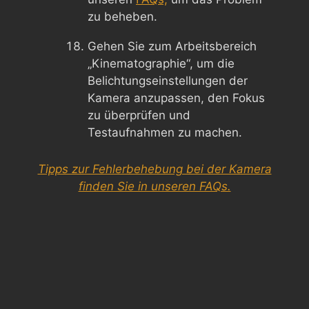
zu beheben.
Gehen Sie zum Arbeitsbereich
„Kinematographie“, um die
Belichtungseinstellungen der
Kamera anzupassen, den Fokus
zu überprüfen und
Testaufnahmen zu machen.
Tipps zur Fehlerbehebung bei der Kamera
finden Sie in unseren FAQs.