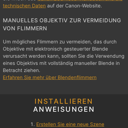
technischen Daten
auf der Canon-Website.
MANUELLES OBJEKTIV ZUR VERMEIDUNG
VON FLIMMERN
Um mögliches Flimmern zu vermeiden, das durch
Objektive mit elektronisch gesteuerter Blende
verursacht werden kann, sollten Sie die Verwendung
eines Objektivs mit vollständig manueller Blende in
Betracht ziehen.
Erfahren Sie mehr über Blendenflimmern
INSTALLIEREN
ANWEISUNGEN
Erstellen Sie eine neue Szene