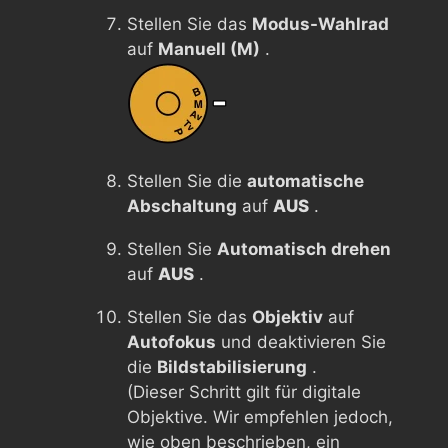
Stellen Sie das
Modus-Wahlrad
auf
Manuell (M)
.
Stellen Sie die
automatische
Abschaltung
auf
AUS
.
Stellen Sie
Automatisch drehen
auf
AUS
.
Stellen Sie das
Objektiv
auf
Autofokus
und deaktivieren Sie
die
Bildstabilisierung
.
(Dieser Schritt gilt für digitale
Objektive. Wir empfehlen jedoch,
wie oben beschrieben, ein