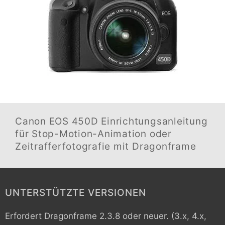
Canon EOS 450D
Einrichtungsanleitung
für Stop-Motion-Animation oder
Zeitrafferfotografie mit Dragonframe
UNTERSTÜTZTE VERSIONEN
Erfordert Dragonframe 2.3.8 oder neuer. (3.x, 4.x,