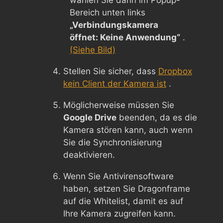
Bereich unten links
„Verbindungskamera
öffnet: Keine Anwendung“
.
(Siehe Bild)
Stellen Sie sicher, dass
Dropbox
kein Client der Kamera ist
.
Möglicherweise müssen Sie
Google Drive
beenden, da es die
Kamera stören kann, auch wenn
Sie die Synchronisierung
deaktivieren.
Wenn Sie Antivirensoftware
haben, setzen Sie Dragonframe
auf die Whitelist, damit es auf
Ihre Kamera zugreifen kann.