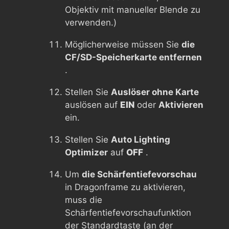
Objektiv mit manueller Blende zu
verwenden.)
Möglicherweise müssen Sie
die
CF/SD-Speicherkarte entfernen
.
Stellen Sie
Auslöser ohne Karte
auslösen auf
EIN
oder
Aktivieren
ein.
Stellen Sie
Auto Lighting
Optimizer
auf
OFF
.
Um
die Schärfentiefevorschau
in Dragonframe zu aktivieren,
muss die
Schärfentiefevorschaufunktion
der Standardtaste (an der