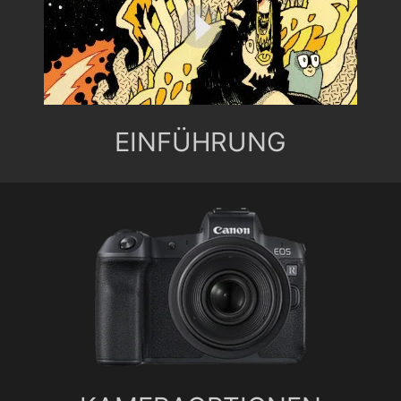
EINFÜHRUNG