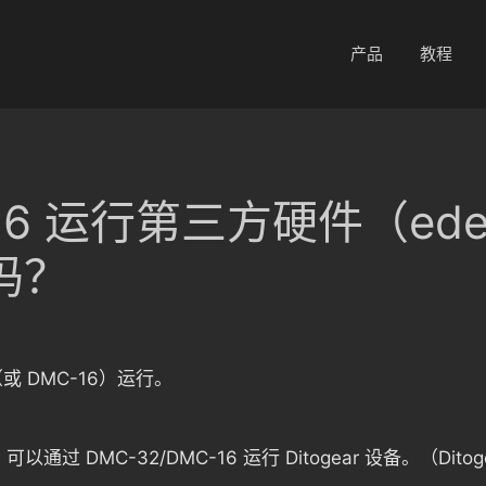
产品
教程
6 运行第三方硬件（edelk
吗？
或 DMC-16）运行。
，可以通过 DMC-32/DMC-16 运行 Ditogear 设备。（Dit