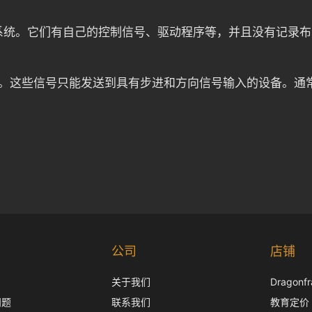
系统。它们有自己的控制信号、驱动程序等，并且没有记录布
方向信号。这些信号只能发送到具有步进和方向信号输入的设备
公司
店铺
关于我们
Dragon
问题
联系我们
教育定价