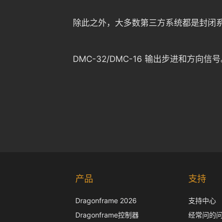
除此之外，大多数第三方系统都是封闭
DMC-32/DMC-16 输出步进和
产品
支持
Dragonframe 2026
支持中心
Dragonframe控制器
经常问的