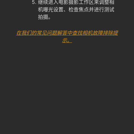
继续进入电影摄影工作区来调整相
机曝光设置、检查焦点并进行测试
拍摄。
在我们的常见问题解答中查找相机故障排除提
示。