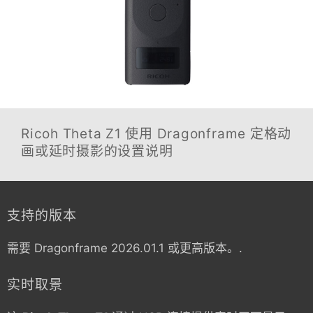
Ricoh Theta Z1
使用 Dragonframe 定格动
画或延时摄影的设置说明
支持的版本
需要 Dragonframe 2026.01.1 或更高版本。.
实时取景