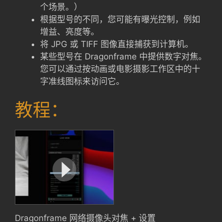
个场景。）
根据型号的不同，您可能有曝光控制，例如
增益、亮度等。
将 JPG 或 TIFF 图像直接捕获到计算机。
某些型号在 Dragonframe 中提供数字对焦。
您可以通过按动画或电影摄影工作区中的十
字准线图标来访问它。
教程：
Dragonframe 网络摄像头对焦 + 设置