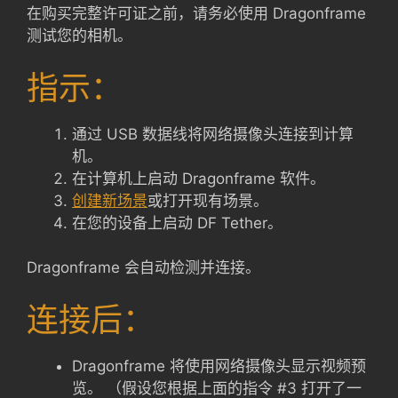
在购买完整许可证之前，请务必使用 Dragonframe
测试您的相机。
指示：
通过 USB 数据线将网络摄像头连接到计算
机。
在计算机上启动 Dragonframe 软件。
创建新场景
或打开现有场景。
在您的设备上启动 DF Tether。
Dragonframe 会自动检测并连接。
连接后：
Dragonframe 将使用网络摄像头显示视频预
览。 （假设您根据上面的指令 #3 打开了一