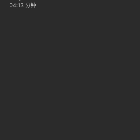
04:13 分钟