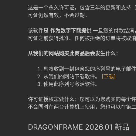
这是一个永久许可证，包含三年的更新和支持
可证仍然有效，不会过期。
该软件是
作为数字下载提供
一旦您的付款结清
可证之前获得批准。任何被拒绝的订单将被取
从我们的网站购买此商品后会发生什么：
您将收到一封包含您的序列号的电子邮
从我们的网站下载软件。
[下载]
使用此序列号激活软件。
许可证授权您做什么：您可以为您购买的每个许可证
不会同时在两台计算机上使用，您也可以在第
DRAGONFRAME 2026.01 新品