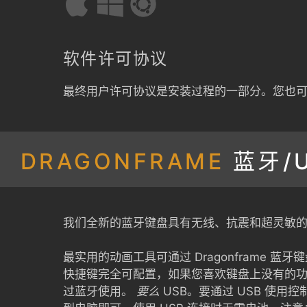
软件许可协议
最终用户许可协议是安装过程的一部分。您也
DRAGONFRAME
蓝牙/
我们全新的蓝牙键盘具有无线、抗震和超灵敏
最实用的动画工具可通过 Dragonframe
快捷键完全可配置，如果您喜欢键盘上没有的
过蓝牙使用。
要么
USB。要通过 USB 使用