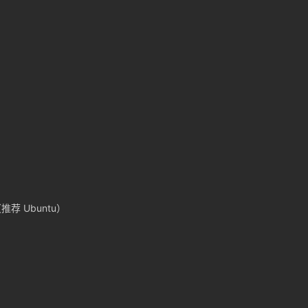
+（推荐 Ubuntu）