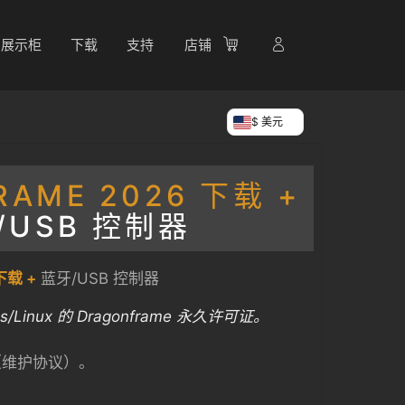
展示柜
下载
支持
店铺
$ 美元
RAME 2026 下载 +
/USB 控制器
载 +
蓝牙/USB 控制器
s/Linux 的 Dragonframe 永久许可证。
（维护协议）。