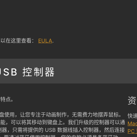
可以在这里查看：
EULA
.
USB 控制器
资
的特点。
 蓝牙键盘使用，让您专注于动画制作，无需费力地摆弄鼠标。
快
功能，可以将其移动到键盘上。我们升级的控制器可以通
Ma
控制器，只需将提供的 USB 数据线插入控制器，然后连接
PC