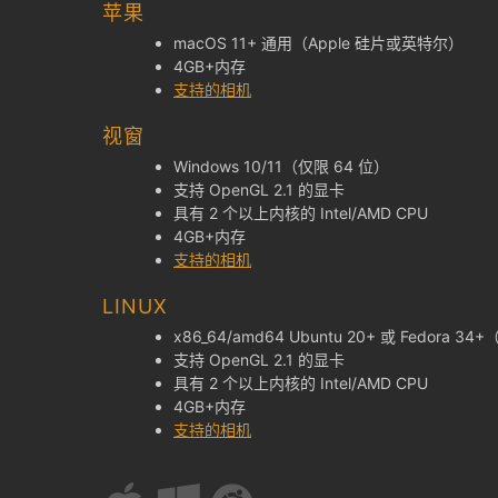
苹果
macOS 11+ 通用（Apple 硅片或英特尔）
4GB+内存
支持的相机
视窗
Windows 10/11（仅限 64 位）
支持 OpenGL 2.1 的显卡
具有 2 个以上内核的 Intel/AMD CPU
4GB+内存
支持的相机
LINUX
x86_64/amd64 Ubuntu 20+ 或 Fedora 34
支持 OpenGL 2.1 的显卡
具有 2 个以上内核的 Intel/AMD CPU
4GB+内存
支持的相机