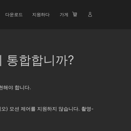
다운로드
지원하다
가게
떻게 통합합니까?
구현해야 합니다.
비디오) 모션 제어를 지원하지 않습니다. 촬영-