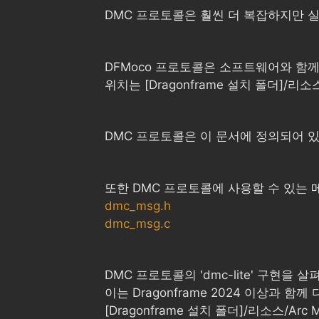
DMC 프로토콜은 훨씬 더 복잡하지만 실
DFMoco 프로토콜은 소프트웨어와 함
위치는 [Dragonframe 설치 폴더]/리소스/Ar
DMC 프로토콜은 이 문서에 정의되어 
또한 DMC 프로토콜에 사용할 수 있는
dmc_msg.h
dmc_msg.c
DMC 프로토콜의 'dmc-lite' 구현을
이는 Dragonframe 2024 이상과 함
[Dragonframe 설치 폴더]/리소스/Arc Mo