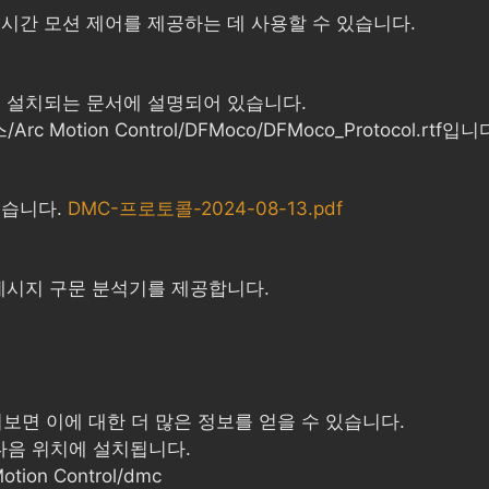
시간 모션 제어를 제공하는 데 사용할 수 있습니다.
께 설치되는 문서에 설명되어 있습니다.
c Motion Control/DFMoco/DFMoco_Protocol.rtf입니
있습니다.
DMC-프로토콜-2024-08-13.pdf
 메시지 구문 분석기를 제공합니다.
 살펴보면 이에 대한 더 많은 정보를 얻을 수 있습니다.
께 다음 위치에 설치됩니다.
tion Control/dmc