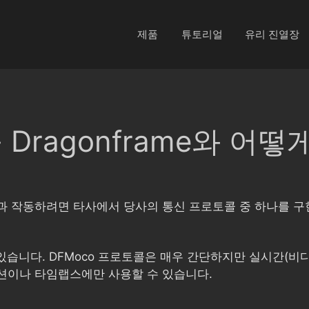
제품
튜토리얼
유리 진열장
Dragonframe와 어
시스템과 작동하려면 타사에서 당사의 통신 프로토콜 중 하나를 
택이 있습니다. DFMoco 프로토콜은 매우 간단하지만 실시간(
션이나 타임랩스에만 사용할 수 있습니다.