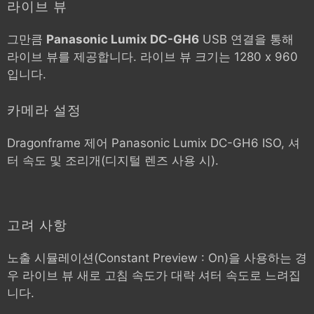
라이브 뷰
그만큼
Panasonic Lumix DC-GH6
USB 연결을 통해
라이브 뷰를 제공합니다. 라이브 뷰 크기는 1280 x 960
입니다.
카메라 설정
Dragonframe 제어
Panasonic Lumix DC-GH6
ISO, 셔
터 속도 및 조리개(디지털 렌즈 사용 시).
고려 사항
노출 시뮬레이션(Constant Preview : On)을 사용하는 경
우 라이브 뷰 새로 고침 속도가 대략 셔터 속도로 느려집
니다.