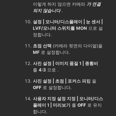
이렇게 하지 않으면 카메라
가 연결
되지 않습니다
.
설정 | 모니터/디스플레이 | 눈 센서 |
LVF/모니터 스위치를
MON
으로 설
정합니다.
초점 선택
(카메라 뒷면의 다이얼)을
MF
로 설정합니다.
사진 설정 | 이미지 품질 1 | 종횡비
를
4:3
으로 .
사진 설정 | 초점 | 포커스 피킹
을
OFF
로 설정합니다.
사용자 지정 설정 지정 | 모니터/디스
플레이 1 | 미리보기
를
OFF
로 유지
합니다.