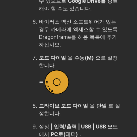
수 있으므로
Google Drive를
종료
해야 할 수도 있습니다.
바이러스 백신 소프트웨어가 있는
경우 카메라에 액세스할 수 있도록
Dragonframe를 허용 목록에 추가
하십시오.
모드 다이얼
을
수동(M)
으로 설정
합니다.
드라이브 모드 다이얼
을
단일
로 설
정합니다.
설정
| 입력/출력 | USB | USB 모드
에서
PC로(테더)
.