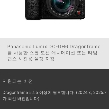
Panasonic Lumix DC-GH6
Dragonframe
를 사용한 스톱 모션 애니메이션 또는 타임
랩스 사진용 설정 지침
지원되는 버전
Dragonframe 5.1.5 이상이 필요합니다. (2024.x, 2025.x
가 최신 버전입니다).