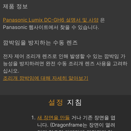
제품 정보
Panasonic Lumix DC-GH6 설명서 및 사양
은
Panasonic 웹사이트에서 찾을 수 있습니다.
깜박임을 방지하는 수동 렌즈
전자 제어 조리개 렌즈로 인해 발생할 수 있는 깜박임 가
능성을 방지하려면 완전 수동 조리개 렌즈 사용을 고려하
십시오.
조리개 깜박임에 대해 자세히 알아보기
설정
지침
새 장면을 만들
거나 기존 장면을 엽
니다. (Dragonframe는 장면이 열려