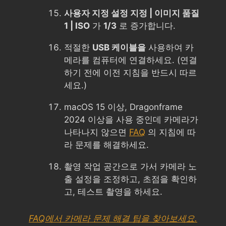
사용자 지정 설정 지정 | 이미지 품질
1 | ISO
가
1/3
로 증가합니다.
적절한
USB 케이블을
사용하여 카
메라를 컴퓨터에 연결하세요. (연결
하기 전에 이전 지침을 반드시 따르
세요.)
macOS 15 이상, Dragonframe
2024 이상을 사용 중인데 카메라가
나타나지 않으면
FAQ
의 지침에 따
라 문제를 해결하세요.
촬영 작업 공간으로 가서 카메라 노
출 설정을 조정하고, 초점을 확인하
고, 테스트 촬영을 하세요.
FAQ에서 카메라 문제 해결 팁을 찾아보세요.