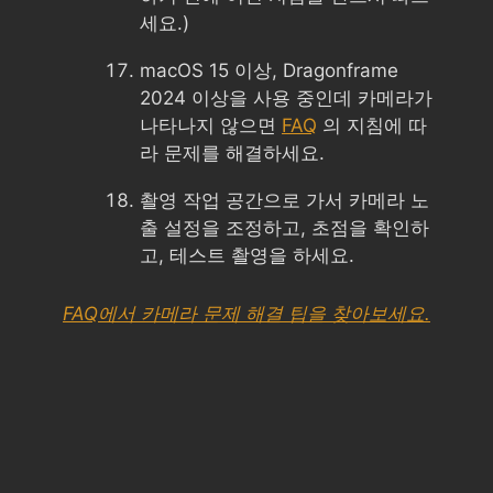
세요.)
macOS 15 이상, Dragonframe
2024 이상을 사용 중인데 카메라가
나타나지 않으면
FAQ
의 지침에 따
라 문제를 해결하세요.
촬영 작업 공간으로 가서 카메라 노
출 설정을 조정하고, 초점을 확인하
고, 테스트 촬영을 하세요.
FAQ에서 카메라 문제 해결 팁을 찾아보세요.