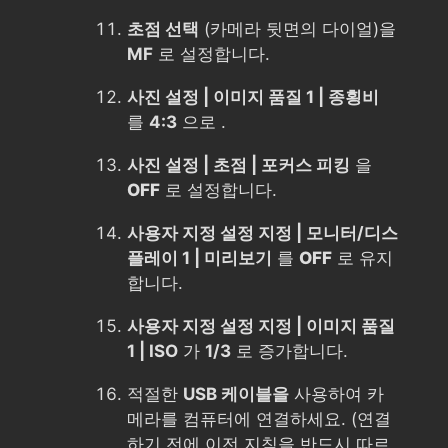
초점 선택
(카메라 뒷면의 다이얼)을
MF
로 설정합니다.
사진 설정 | 이미지 품질 1 | 종횡비
를
4:3
으로 .
사진 설정 | 초점 | 포커스 피킹
을
OFF
로 설정합니다.
사용자 지정 설정 지정 | 모니터/디스
플레이 1 | 미리보기
를
OFF
로 유지
합니다.
사용자 지정 설정 지정 | 이미지 품질
1 | ISO
가
1/3
로 증가합니다.
적절한
USB 케이블을
사용하여 카
메라를 컴퓨터에 연결하세요. (연결
하기 전에 이전 지침을 반드시 따르