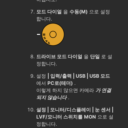
모드 다이얼
을
수동(M)
으로 설정
합니다.
드라이브 모드 다이얼
을
단일
로 설
정합니다.
설정
| 입력/출력 | USB | USB 모드
에서
PC로(테더)
.
이렇게 하지 않으면 카메라
가 연결
되지 않습니다
.
설정 | 모니터/디스플레이 | 눈 센서 |
LVF/모니터 스위치를
MON
으로 설
정합니다.