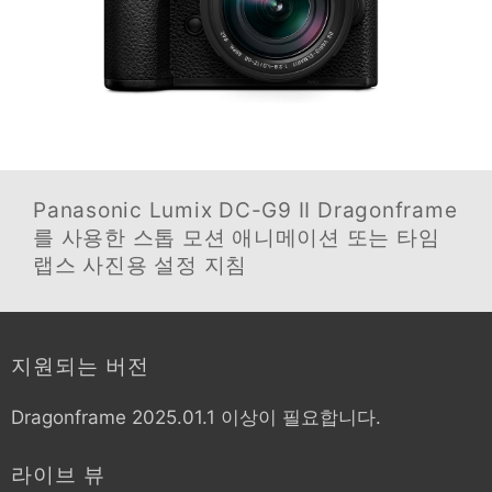
Panasonic Lumix DC-G9 II
Dragonframe
를 사용한 스톱 모션 애니메이션 또는 타임
랩스 사진용 설정 지침
지원되는 버전
Dragonframe 2025.01.1 이상이 필요합니다.
라이브 뷰