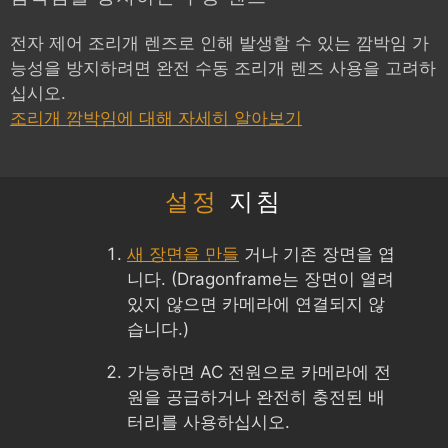
전자 제어 조리개 렌즈로 인해 발생할 수 있는 깜박임 가
능성을 방지하려면 완전 수동 조리개 렌즈 사용을 고려하
십시오.
조리개 깜박임에 대해 자세히 알아보기
설정
지침
새 장면을 만들
거나 기존 장면을 엽
니다. (Dragonframe는 장면이 열려
있지 않으면 카메라에 연결되지 않
습니다.)
가능하면 AC 전원으로 카메라에 전
원을 공급하거나 완전히 충전된 배
터리를 사용하십시오.