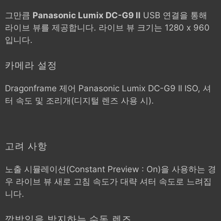
그만큼
Panasonic Lumix DC-G9 II
USB 연결을 통해
라이브 뷰를 제공합니다. 라이브 뷰 크기는 1280 x 960
입니다.
카메라 설정
Dragonframe 제어
Panasonic Lumix DC-G9 II
ISO, 셔
터 속도 및 조리개(디지털 렌즈 사용 시).
고려 사항
노출 시뮬레이션(Constant Preview : On)을 사용하는 경
우 라이브 뷰 새로 고침 속도가 대략 셔터 속도로 느려집
니다.
깜박임을 방지하는 수동 렌즈