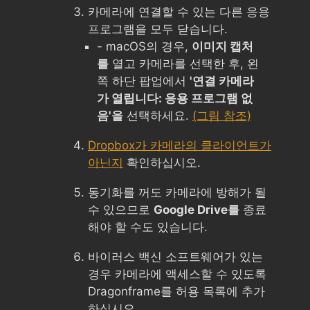
카메라에 연결할 수 있는 다른 응용
프로그램을 모두 닫습니다.
- macOS의 경우,
이미지 캡처
를
열고 카메라를 선택한 후, 왼
쪽 하단 팝업에서
'연결 카메라
가 열립니다: 응용 프로그램 없
음'을
선택하세요.
(그림 참조)
Dropbox가 카메라의 클라이언트가
아닌지
확인하십시오.
동기화를 꺼도 카메라에 방해가 될
수 있으므로
Google Drive를
종료
해야 할 수도 있습니다.
바이러스 백신 소프트웨어가 있는
경우 카메라에 액세스할 수 있도록
Dragonframe를 허용 목록에 추가
하십시오.