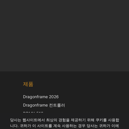
Chinese
제품
Japanese
Italian
Dragonframe 2026
French
Dragonframe 컨트롤러
Spanish
DDMX-512
당사는 웹사이트에서 최상의 경험을 제공하기 위해 쿠키를 사용합
DMC-32
German
니다. 귀하가 이 사이트를 계속 사용하는 경우 당사는 귀하가 이에