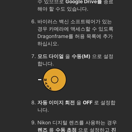
수 있으므로
Google Drive를
종료
해야 할 수도 있습니다.
바이러스 백신 소프트웨어가 있는
경우 카메라에 액세스할 수 있도록
Dragonframe를 허용 목록에 추가
하십시오.
모드 다이얼
을
수동(M)
으로 설정
합니다.
자동 이미지 회전
을
OFF
로 설정합
니다.
Nikon 디지털 렌즈를 사용하는 경우
렌즈
를
수동 초점
으로 설정하고
진