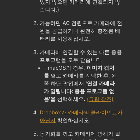
있지 않으면 카메라에 연결되지 않
습니다.)
가능하면 AC 전원으로 카메라에 전
원을 공급하거나 완전히 충전된 배
터리를 사용하십시오.
카메라에 연결할 수 있는 다른 응용
프로그램을 모두 닫습니다.
- macOS의 경우,
이미지 캡처
를
열고 카메라를 선택한 후, 왼
쪽 하단 팝업에서
'연결 카메라
가 열립니다: 응용 프로그램 없
음'을
선택하세요.
(그림 참조)
Dropbox가 카메라의 클라이언트가
아닌지
확인하십시오.
동기화를 꺼도 카메라에 방해가 될