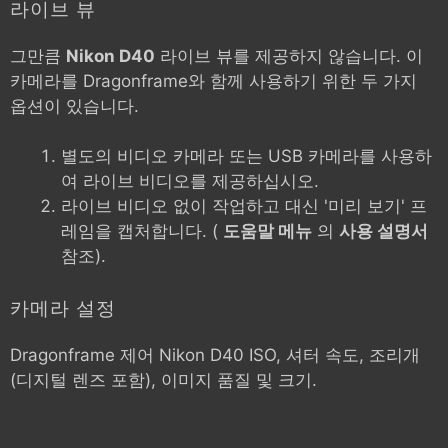
라이브 뷰
그만큼
Nikon D40
라이브 뷰를 제공하지 않습니다. 이
카메라를 Dragonframe와 함께 사용하기 위한 두 가지
옵션이 있습니다.
별도의 비디오 카메라 또는 USB 카메라를 사용하
여 라이브 비디오를 제공하십시오.
라이브 비디오 없이 작업하고 대신 '미리 보기' 프
레임을 캡처합니다. (
도움말 메뉴
의
사용 설명서
참조).
카메라 설정
Dragonframe 제어
Nikon D40
ISO, 셔터 속도, 조리개
(디지털 렌즈 포함), 이미지 품질 및 크기.