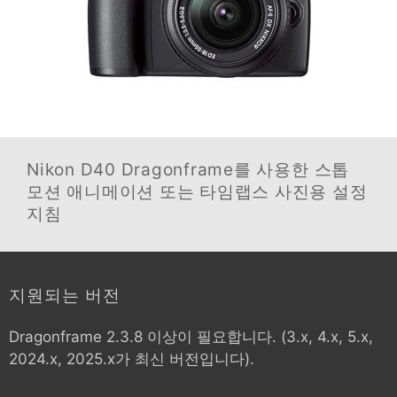
Nikon D40
Dragonframe를 사용한 스톱
모션 애니메이션 또는 타임랩스 사진용 설정
지침
지원되는 버전
Dragonframe 2.3.8 이상이 필요합니다. (3.x, 4.x, 5.x,
2024.x, 2025.x가 최신 버전입니다).