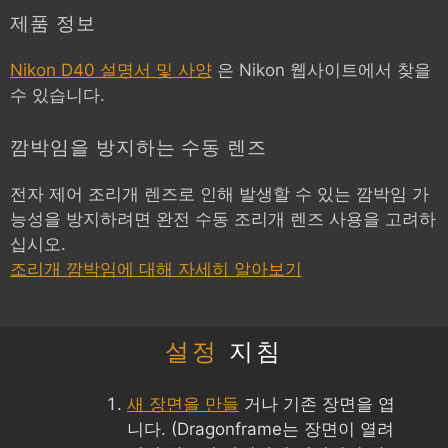
제품 정보
Nikon D40 설명서 및 사양
은 Nikon 웹사이트에서 찾을
수 있습니다.
깜박임을 방지하는 수동 렌즈
전자 제어 조리개 렌즈로 인해 발생할 수 있는 깜박임 가
능성을 방지하려면 완전 수동 조리개 렌즈 사용을 고려하
십시오.
조리개 깜박임에 대해 자세히 알아보기
설정
지침
새 장면을 만들
거나 기존 장면을 엽
니다. (Dragonframe는 장면이 열려