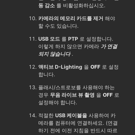
동 감소
를 비활성화하십시오.
카메라의 메모리 카드를 제거
해야
할 수도 있습니다.
USB 모드
를
PTP
로 설정합니다.
이렇게 하지 않으면 카메라
가 연결
되지 않습니다
.
액티브 D-Lighting
을
OFF
로 설정
합니다.
플래시/스트로보를 사용해야 하는
경우
무음 라이브 뷰 촬영
을
OFF
로
설정해야 합니다.
적절한
USB 케이블을
사용하여 카
메라를 컴퓨터에 연결하세요. (연결
하기 전에 이전 지침을 반드시 따르