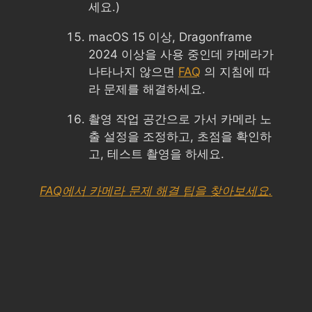
세요.)
macOS 15 이상, Dragonframe
2024 이상을 사용 중인데 카메라가
나타나지 않으면
FAQ
의 지침에 따
라 문제를 해결하세요.
촬영 작업 공간으로 가서 카메라 노
출 설정을 조정하고, 초점을 확인하
고, 테스트 촬영을 하세요.
FAQ에서 카메라 문제 해결 팁을 찾아보세요.