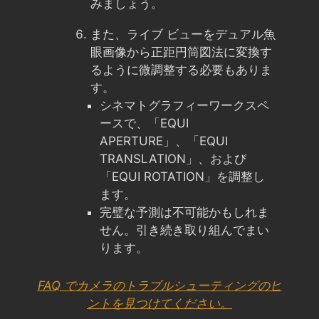
みましょう。
また、ライブ ビューをデュアル魚
眼画像から正距円筒図法に変換す
るように微調整する必要もありま
す。
シネマトグラフィーワークスペ
ースで、「EQUI
APERTURE」、「EQUI
TRANSLATION」、および
「EQUI ROTATION」を調整し
ます。
完璧な予測は不可能かもしれま
せん。引き続き取り組んでまい
ります。
FAQ でカメラのトラブルシューティングのヒ
ントを見つけてください。