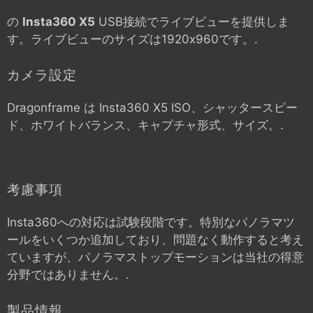
の
Insta360 X5
USB接続でライブビューを提供しま
す。ライブビューのサイズは1920x960です。.
カメラ設定
Dragonframe は
Insta360 X5
ISO、シャッタースピー
ド、ホワイトバランス、キャプチャ形式、サイズ。.
考慮事項
Insta360への対応は試験段階です。特別なパノラマツ
ールをいくつか追加しており、問題なく動作すると考え
ていますが、パノラマストップモーションは当社の得意
分野ではありません。.
製品情報