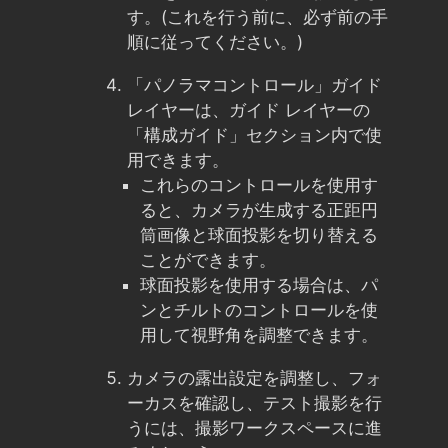
す。(これを行う前に、必ず前の手
順に従ってください。)
「パノラマコントロール」ガイド
レイヤーは、ガイド レイヤーの
「構成ガイド」セクション内で使
用できます。
これらのコントロールを使用す
ると、カメラが生成する正距円
筒画像と球面投影を切り替える
ことができます。
球面投影を使用する場合は、パ
ンとチルトのコントロールを使
用して視野角を調整できます。
カメラの露出設定を調整し、フォ
ーカスを確認し、テスト撮影を行
うには、撮影ワークスペースに進