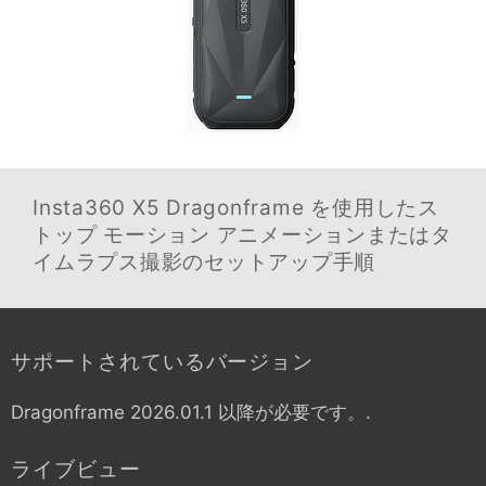
Insta360 X5
Dragonframe を使用したス
トップ モーション アニメーションまたはタ
イムラプス撮影のセットアップ手順
サポートされているバージョン
Dragonframe 2026.01.1 以降が必要です。.
ライブビュー