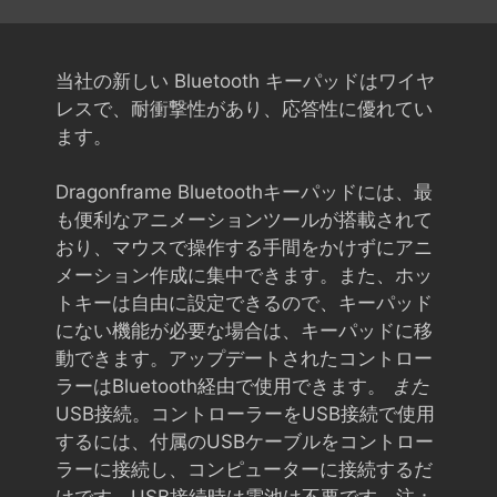
当社の新しい Bluetooth キーパッドはワイヤ
レスで、耐衝撃性があり、応答性に優れてい
ます。
Dragonframe Bluetoothキーパッドには、最
も便利なアニメーションツールが搭載されて
おり、マウスで操作する手間をかけずにアニ
メーション作成に集中できます。また、ホッ
トキーは自由に設定できるので、キーパッド
にない機能が必要な場合は、キーパッドに移
動できます。アップデートされたコントロー
ラーはBluetooth経由で使用できます。
また
USB接続。コントローラーをUSB接続で使用
するには、付属のUSBケーブルをコントロー
ラーに接続し、コンピューターに接続するだ