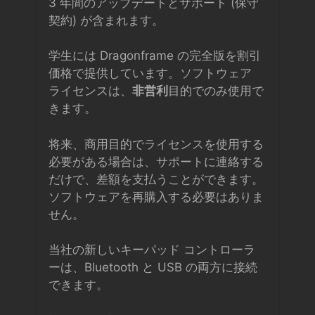
3 年間のアップデートとサポート (保守
契約) が含まれます。
学生には Dragonframe の完全版を割引
価格で提供しています。ソフトウェア
ライセンスは、
非営利
目的でのみ使用で
きます。
将来、商用目的でライセンスを使用する
必要がある場合は、サポートに連絡する
だけで、差額を支払うことができます。
ソフトウェアを再購入する必要はありま
せん。
当社の新しいキーパッド コントローラ
ーは、Bluetooth と USB の両方に接続
できます。