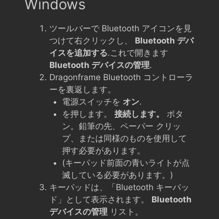
Windows
ツールバーで Bluetooth アイコンを見
つけて右クリックし、
Bluetooth デバ
イスを追加する
.これで開きます
Bluetooth デバイスの管理
.
Dragonframe Bluetooth コントローラ
ーを裏返します。
電源スイッチを
オン
.
を押します。
接続します。
ボタ
ン。鉛筆の先、ペーパー クリッ
プ、または同様のものを使用して
押す必要があります。
(キーパッド前面の青いライトが点
滅している必要があります。)
キーパッドは、「Bluetooth キーパッ
ド」として表示されます。
Bluetooth
デバイスの管理
リスト。