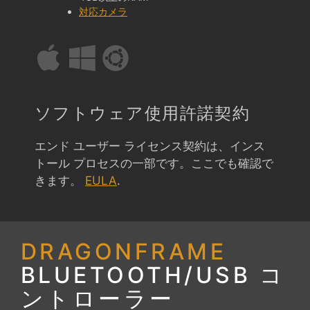
対応カメラ
ソフトウェア使用許諾契約
エンド ユーザー ライセンス契約は、インス
トール プロセスの一部です。ここでも確認で
きます。
EULA
.
DRAGONFRAME
BLUETOOTH/USB コ
ントローラー