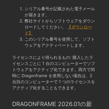
シリアル番号が記載された電子メール
が届きます。
弊社サイトからソフトウェアをダウン
ロードしてください。
【ダウンロー
ド】
このシリアル番号を使用して、ソフト
ウェアをアクティベートします。
ライセンスにより得られるもの: 購入したラ
イセンスごとに 1 台のコンピューターでソフ
トウェアをアクティブ化できます。両方で同
時に Dragonframe を使用しない場合は、2
台目のコンピューターで 1 つのライセンスを
アクティブ化することもできます。
DRAGONFRAME 2026.01の新