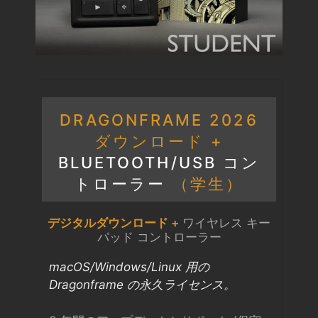
DRAGONFRAME 2026
ダウンロード +
BLUETOOTH/USB コン
トローラー
（学生）
デジタルダウンロード +
ワイヤレス キー
パッド コントローラー
macOS/Windows/Linux 用の
Dragonframe の永久ライセンス。