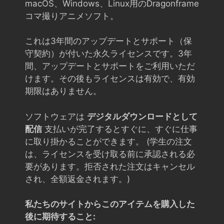
macOS、Windows、Linux用のDragonframe
コマ撮りアニメソフト。
これは3年間のアップデートとサポート（保
守契約）が付いた永久ライセンスです。3年
間、アップデートとサポートをご利用いただ
けます。その後もライセンスは有効で、有効
期限はありません。
ソフトウェアは
デジタルダウンロードとして
配信
支払いが完了するとすぐに、すぐに仕事
に取り掛かることができます。 (学生の注文
は、ライセンスを受け取る前に承認される必
要があります。拒否された注文はキャンセル
され、全額返金されます。)
私たちのサイトからこのアイテムを購入した
後に期待すること: