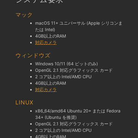
マック
macOS 11+ ユニバーサル (Apple シリコンま
たは Intel)
4GB以上のRAM
対応カメラ
ウィンドウズ
Windows 10/11 (64 ビットのみ)
OpenGL 2.1 対応グラフィックス カード
2 コア以上の Intel/AMD CPU
4GB以上のRAM
対応カメラ
LINUX
x86_64/amd64 Ubuntu 20+ または Fedora
34+ (Ubuntu を推奨)
OpenGL 2.1 対応グラフィックス カード
2 コア以上の Intel/AMD CPU
4GB以上のRAM