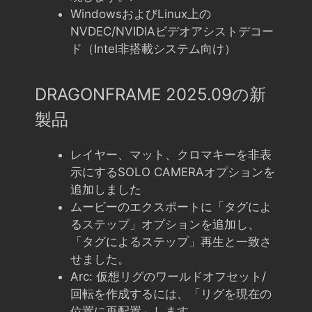
WindowsおよびLinux上の
NVDEC/NVIDIAビデオアシストデコー
ド（Intel非搭載システム向け）
DRAGONFRAME 2025.09の新
製品
レイヤー、マット、クロマキーを非表
示にするSOLO CAMERAオプションを
追加しました
ムービーのエクスポートに「タグによ
るステップ」オプションを追加し、
「タグによるステップ」再生と一致さ
せました。
Arc: 仮想リグのワールドオフセット/
回転を作成するには、「リグを現在の
位置に再配置」します。