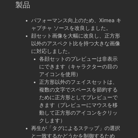
製品
パフォーマンス向上のため、Ximea キ
ャプチャ ソースを改良しました。
顔セット画像を大幅に改良し、正方形
以外のアスペクト比を持つ大きな画像
に対応しました。
各顔セットのプレビューは非表示
にできます（キャラクターの目の
アイコンを使用）
正方形以外のフェイスセットは、
複数の文字でスペースを節約する
ために正方形としてプレビューで
きます（プレビューにマウスを移
動して正方形のアイコンをクリッ
クします）
再生が「タグによるステップ」の選択
と一致するかどうかを制御するため