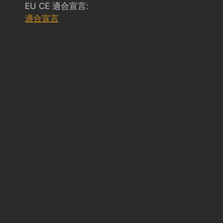
EU CE 適合宣言:
適合宣言