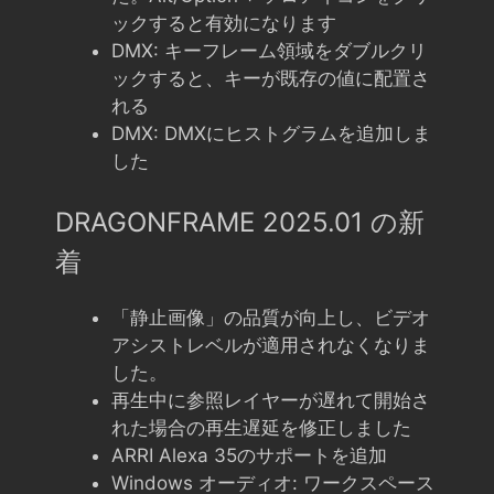
ックすると有効になります
DMX: キーフレーム領域をダブルクリ
ックすると、キーが既存の値に配置さ
れる
DMX: DMXにヒストグラムを追加しま
した
DRAGONFRAME 2025.01 の新
着
「静止画像」の品質が向上し、ビデオ
アシストレベルが適用されなくなりま
した。
再生中に参照レイヤーが遅れて開始さ
れた場合の再生遅延を修正しました
ARRI Alexa 35のサポートを追加
Windows オーディオ: ワークスペース