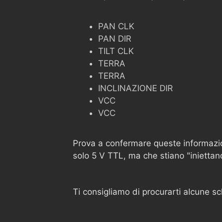
PAN CLK
PAN DIR
TILT CLK
TERRA
TERRA
INCLINAZIONE DIR
VCC
VCC
Prova a confermare queste informazion
solo 5 V TTL, ma che stiano "iniettan
Ti consigliamo di procurarti alcune sc