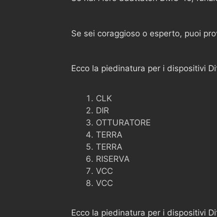
Se sei coraggioso o esperto, puoi pro
Ecco la piedinatura per i dispositivi D
CLK
DIR
OTTURATORE
TERRA
TERRA
RISERVA
VCC
VCC
Ecco la piedinatura per i dispositivi 