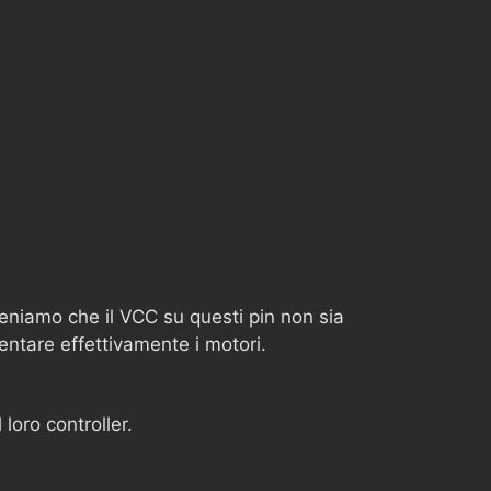
eniamo che il VCC su questi pin non sia
entare effettivamente i motori.
loro controller.