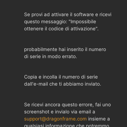
Se provi ad attivare il software e ricevi
questo messaggio: "Impossibile
ottenere il codice di attivazione".
probabilmente hai inserito il numero
di serie in modo errato.
Copia e incolla il numero di serie
dall'e-mail che ti abbiamo inviato.
Se ricevi ancora questo errore, fai uno
screenshot e invialo via email a
support@dragonframe.com
insieme a
qualsiasi informazione che potremmo