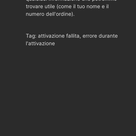
trovare utile (come il tuo nome e il
numero dell'ordine).
Tag: attivazione fallita, errore durante
l'attivazione