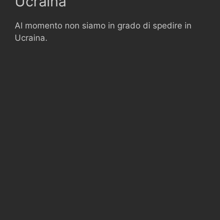
Ucraina
Al momento non siamo in grado di spedire in
Ucraina.