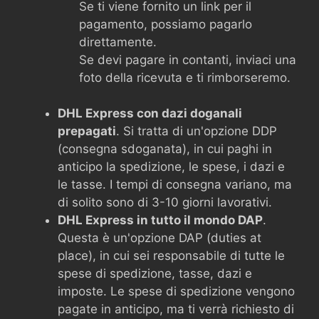
Se ti viene fornito un link per il
pagamento, possiamo pagarlo
direttamente.
Se devi pagare in contanti, inviaci una
foto della ricevuta e ti rimborseremo.
DHL Express con dazi doganali
prepagati
. Si tratta di un'opzione DDP
(consegna sdoganata), in cui paghi in
anticipo la spedizione, le spese, i dazi e
le tasse. I tempi di consegna variano, ma
di solito sono di 3-10 giorni lavorativi.
DHL Express in tutto il mondo DAP
.
Questa è un'opzione DAP (duties at
place), in cui sei responsabile di tutte le
spese di spedizione, tasse, dazi e
imposte. Le spese di spedizione vengono
pagate in anticipo, ma ti verrà richiesto di