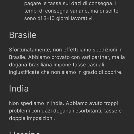
pagare le tasse sui dazi di consegna. I
tempi di consegna variano, ma di solito
sono di 3-10 giorni lavorativi.
Brasile
Sfortunatamente, non effettuiamo spedizioni in
Brasile. Abbiamo provato con vari partner, ma la
dogana brasiliana impone tasse casuali
ingiustificate che non siamo in grado di coprire.
India
Non spediamo in India. Abbiamo avuto troppi
problemi con dazi doganali esorbitanti, tasse e
doppie imposizioni.