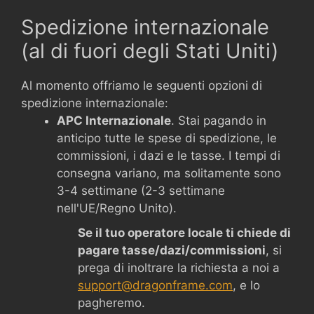
Spedizione internazionale
(al di fuori degli Stati Uniti)
Al momento offriamo le seguenti opzioni di
spedizione internazionale:
APC Internazionale
. Stai pagando in
anticipo tutte le spese di spedizione, le
commissioni, i dazi e le tasse. I tempi di
consegna variano, ma solitamente sono
3-4 settimane (2-3 settimane
nell'UE/Regno Unito).
Se il tuo operatore locale ti chiede di
pagare tasse/dazi/commissioni
, si
prega di inoltrare la richiesta a noi a
support@dragonframe.com
, e lo
pagheremo.