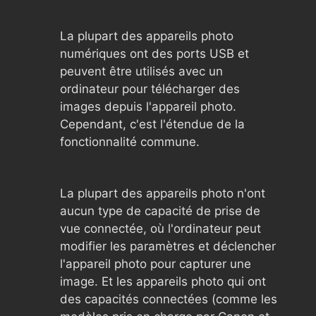
La plupart des appareils photo
numériques ont des ports USB et
peuvent être utilisés avec un
ordinateur pour télécharger des
images depuis l'appareil photo.
Cependant, c'est l'étendue de la
fonctionnalité commune.
La plupart des appareils photo n'ont
aucun type de capacité de prise de
vue connectée, où l'ordinateur peut
modifier les paramètres et déclencher
l'appareil photo pour capturer une
image. Et les appareils photo qui ont
des capacités connectées (comme les