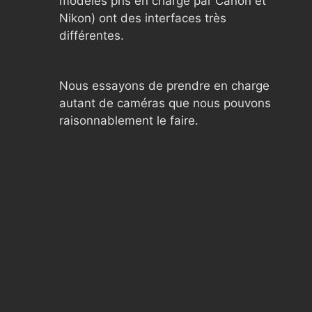
modèles pris en charge par Canon et
Nikon) ont des interfaces très
différentes.
Nous essayons de prendre en charge
autant de caméras que nous pouvons
raisonnablement le faire.