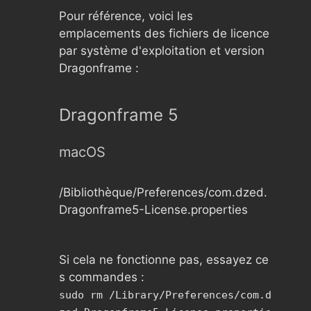
Pour référence, voici les
emplacements des fichiers de licence
par système d'exploitation et version
Dragonframe :
Dragonframe 5
macOS
/Bibliothèque/Preferences/com.dzed.
Dragonframe5-License.properties
Si cela ne fonctionne pas, essayez ce
s commandes :
sudo rm /Library/Preferences/com.d