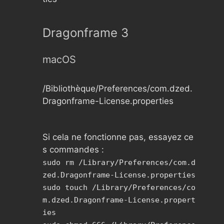
Dragonframe 3
macOS
/Bibliothèque/Preferences/com.dzed.
Dragonframe-License.properties
Si cela ne fonctionne pas, essayez ce
s commandes :
sudo rm /Library/Preferences/com.d
zed.Dragonframe-License.properties
sudo touch /Library/Preferences/co
m.dzed.Dragonframe-License.propert
ies