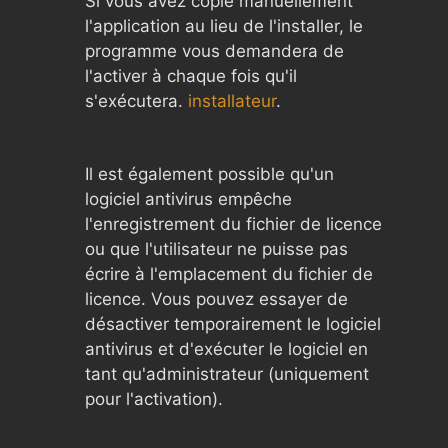
Si vous avez copié manuellement
l'application au lieu de l'installer, le
programme vous demandera de
l'activer à chaque fois qu'il
s'exécutera.
installateur
.
Il est également possible qu'un
logiciel antivirus empêche
l'enregistrement du fichier de licence
ou que l'utilisateur ne puisse pas
écrire à l'emplacement du fichier de
licence. Vous pouvez essayer de
désactiver temporairement le logiciel
antivirus et d'exécuter le logiciel en
tant qu'administrateur (uniquement
pour l'activation).