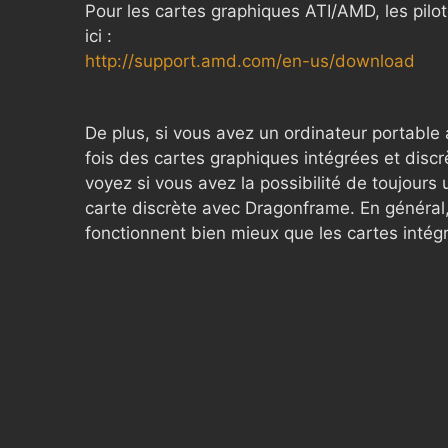
Pour les cartes graphiques ATI/AMD, les pilo
ici :
http://support.amd.com/en-us/download
De plus, si vous avez un ordinateur portable 
fois des cartes graphiques intégrées et discr
voyez si vous avez la possibilité de toujours ut
carte discrète avec Dragonframe. En général,
fonctionnent bien mieux que les cartes intégr