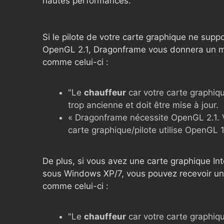
hautes performances.
Si le pilote de votre carte graphique ne supp
OpenGL 2.1, Dragonframe vous donnera un 
comme celui-ci :
"Le
chauffeur
car votre carte graphiq
trop ancienne et doit être mise à jour.
« Dragonframe nécessite OpenGL 2.1. 
carte graphique/pilote utilise OpenGL 1
De plus, si vous avez une carte graphique In
sous Windows XP/7, vous pouvez recevoir u
comme celui-ci :
"Le
chauffeur
car votre carte graphiq