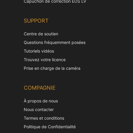
Capuchon de correction EOS LV
SUPPORT
Centre de soutien
Questions fréquemment posées
Tutoriels vidéos
Trouvez votre licence
Prise en charge de la caméra
COMPAGNIE
À propos de nous
Nous contacter
Termes et conditions
Politique de Confidentialité