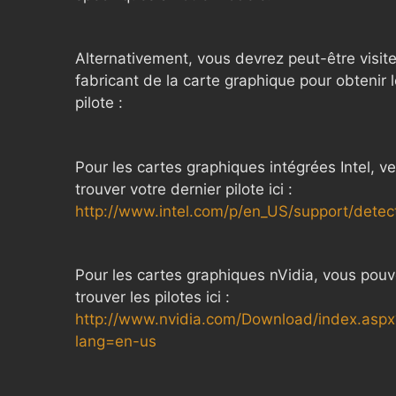
Alternativement, vous devrez peut-être visite
fabricant de la carte graphique pour obtenir l
pilote :
Pour les cartes graphiques intégrées Intel, ve
trouver votre dernier pilote ici :
http://www.intel.com/p/en_US/support/detec
Pour les cartes graphiques nVidia, vous pou
trouver les pilotes ici :
http://www.nvidia.com/Download/index.aspx
lang=en-us