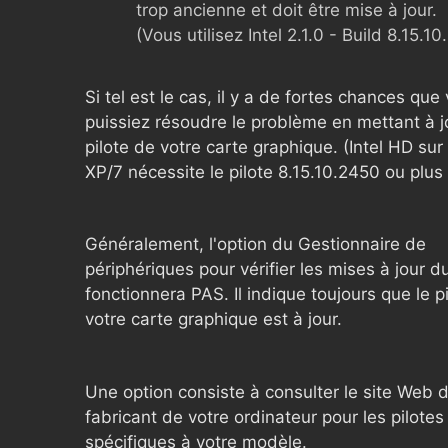
trop ancienne et doit être mise à jour.
(Vous utilisez Intel 2.1.0 - Build 8.15.10
Si tel est le cas, il y a de fortes chances que
puissiez résoudre le problème en mettant à j
pilote de votre carte graphique. (Intel HD s
XP/7 nécessite le pilote 8.15.10.2450 ou plus 
Généralement, l'option du Gestionnaire de
périphériques pour vérifier les mises à jour du
fonctionnera PAS. Il indique toujours que le p
votre carte graphique est à jour.
Une option consiste à consulter le site Web 
fabricant de votre ordinateur pour les pilotes
spécifiques à votre modèle.