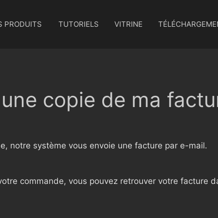
S PRODUITS
TUTORIELS
VITRINE
TÉLÉCHARGEME
une copie de ma factu
, notre système vous envoie une facture par e-mail.
 votre commande, vous pouvez retrouver votre facture