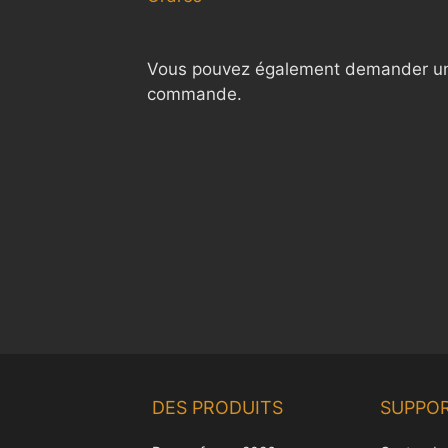
Vous pouvez également demander une 
commande.
DES PRODUITS
SUPPO