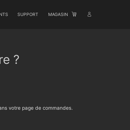
NTS
SUPPORT
MAGASIN
re ?
 dans votre page de commandes.