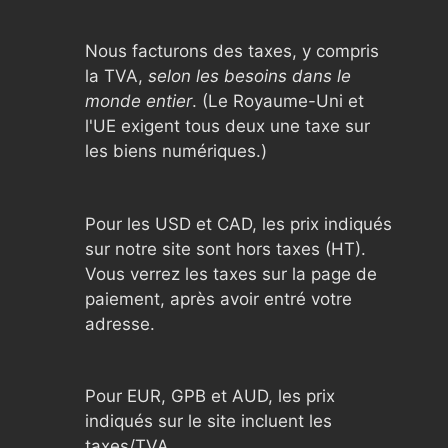
Nous facturons des taxes, y compris
la TVA,
selon les besoins dans le
monde entier
. (Le Royaume-Uni et
l'UE exigent tous deux une taxe sur
les biens numériques.)
Pour les USD et CAD, les prix indiqués
sur notre site sont hors taxes (HT).
Vous verrez les taxes sur la page de
paiement, après avoir entré votre
adresse.
Pour EUR, GPB et AUD, les prix
indiqués sur le site incluent les
taxes/TVA.