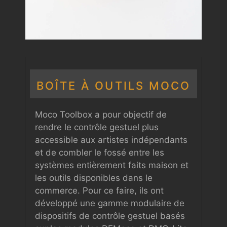
BOÎTE À OUTILS MOCO
Moco Toolbox a pour objectif de
rendre le contrôle gestuel plus
accessible aux artistes indépendants
et de combler le fossé entre les
systèmes entièrement faits maison et
les outils disponibles dans le
commerce. Pour ce faire, ils ont
développé une gamme modulaire de
dispositifs de contrôle gestuel basés