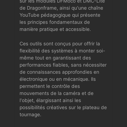
sur les modules DFMoco et DMC-Lite
de Dragonframe, ainsi qu'une chaîne
YouTube pédagogique qui présente
les principes fondamentaux de
manière pratique et accessible.
Ces outils sont conçus pour offrir la
flexibilité des systèmes à monter soi-
même tout en garantissant des
performances fiables, sans nécessiter
de connaissances approfondies en
électronique ou en mécanique. Ils
permettent le contrôle des
mouvements de la caméra et de
l'objet, élargissant ainsi les
possibilités créatives sur le plateau de
tournage.