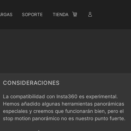
ARGAS
SOPORTE
TIENDA
CONSIDERACIONES
La compatibilidad con Insta360 es experimental.
Hemos añadido algunas herramientas panorámicas
especiales y creemos que funcionarán bien, pero el
stop motion panorámico no es nuestro punto fuerte.