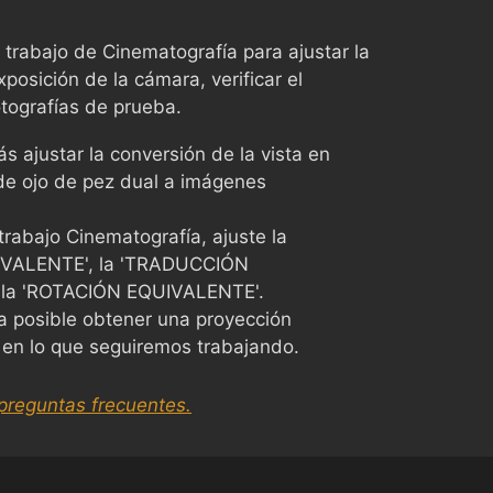
 trabajo de Cinematografía para ajustar la
posición de la cámara, verificar el
tografías de prueba.
s ajustar la conversión de la vista en
de ojo de pez dual a imágenes
trabajo Cinematografía, ajuste la
VALENTE', la 'TRADUCCIÓN
la 'ROTACIÓN EQUIVALENTE'.
 posible obtener una proyección
o en lo que seguiremos trabajando.
preguntas frecuentes.
Chinese