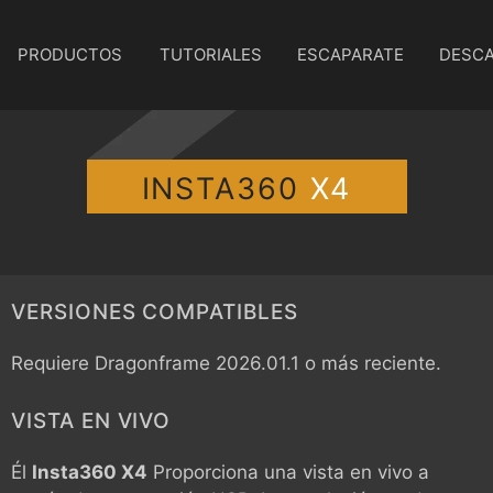
PRODUCTOS
TUTORIALES
ESCAPARATE
DESC
INSTA360
X4
VERSIONES COMPATIBLES
Requiere Dragonframe 2026.01.1 o más reciente.
VISTA EN VIVO
Él
Insta360 X4
Proporciona una vista en vivo a