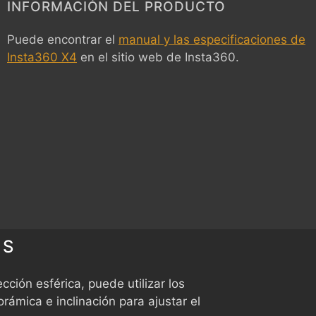
INFORMACIÓN DEL PRODUCTO
Puede encontrar el
manual y las especificaciones de
Insta360 X4
en el sitio web de Insta360.
ES
yección esférica, puede utilizar los
rámica e inclinación para ajustar el