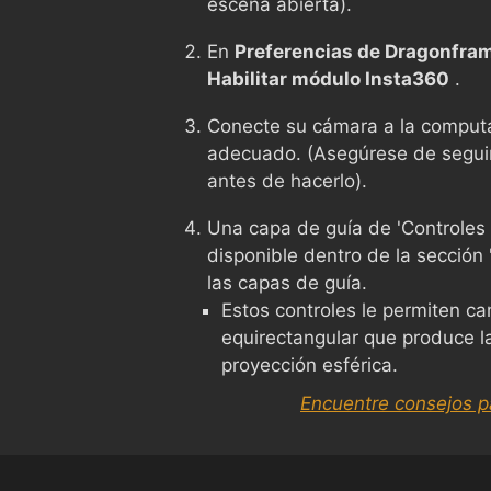
escena abierta).
En
Preferencias de Dragonfram
Habilitar módulo Insta360
.
Conecte su cámara a la comput
adecuado. (Asegúrese de seguir 
antes de hacerlo).
Una capa de guía de 'Controles
disponible dentro de la sección
las capas de guía.
Estos controles le permiten ca
equirectangular que produce l
proyección esférica.
Encuentre consejos p