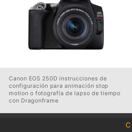
Canon EOS 250D
instrucciones de
configuración para animación stop
motion o fotografía de lapso de tiempo
con Dragonframe
C