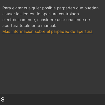
Para evitar cualquier posible parpadeo que puedan
causar las lentes de apertura controlada
electrónicamente, considere usar una lente de
apertura totalmente manual.
Más información sobre el parpadeo de apertura
ES