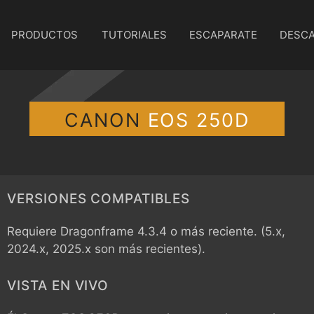
PRODUCTOS
TUTORIALES
ESCAPARATE
DESC
CANON
EOS 250D
VERSIONES COMPATIBLES
Requiere Dragonframe 4.3.4 o más reciente. (5.x,
2024.x, 2025.x son más recientes).
VISTA EN VIVO