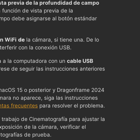
ista previa de la profundidad de campo
 función de vista previa de la
mpo debe asignarse al botón estándar
n WiFi
de
la cámara, si tiene una. De lo
terferir con la conexión USB.
 a la computadora con un
cable USB
se de seguir las instrucciones anteriores
 macOS 15 o posterior y Dragonframe 2024
ámara no aparece, siga las instrucciones
ntas frecuentes
para resolver el problema.
 trabajo de Cinematografía para ajustar la
posición de la cámara, verificar el
tografías de prueba.