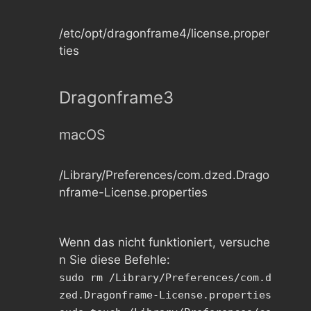
/etc/opt/dragonframe4/license.proper
ties
Dragonframe3
macOS
/Library/Preferences/com.dzed.Drago
nframe-License.properties
Wenn das nicht funktioniert, versuche
n Sie diese Befehle:
sudo rm /Library/Preferences/com.d
zed.Dragonframe-License.properties