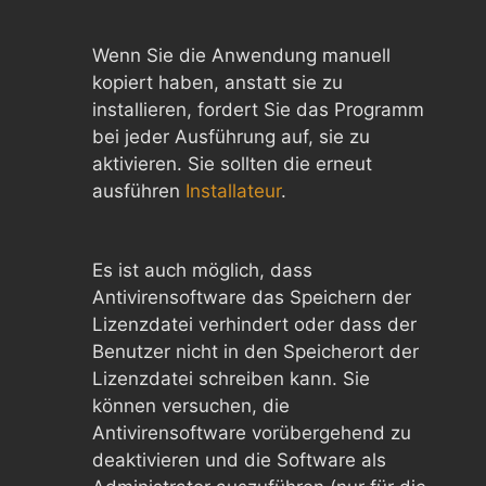
Wenn Sie die Anwendung manuell
kopiert haben, anstatt sie zu
installieren, fordert Sie das Programm
bei jeder Ausführung auf, sie zu
aktivieren. Sie sollten die erneut
ausführen
Installateur
.
Es ist auch möglich, dass
Antivirensoftware das Speichern der
Lizenzdatei verhindert oder dass der
Benutzer nicht in den Speicherort der
Lizenzdatei schreiben kann. Sie
können versuchen, die
Antivirensoftware vorübergehend zu
deaktivieren und die Software als