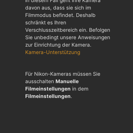
In diesem Fall geht Ihre Kamera
davon aus, dass sie sich im
Filmmodus befindet. Deshalb
schränkt es Ihren
Verschlusszeitbereich ein. Befolgen
Sie unbedingt unsere Anweisungen
zur Einrichtung der Kamera.
Kamera-Unterstützung
Für Nikon-Kameras müssen Sie
ausschalten
Manuelle
Filmeinstellungen
in dem
Filmeinstellungen
.