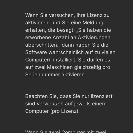
Wenn Sie versuchen, Ihre Lizenz zu
aktivieren, und Sie eine Meldung
erhalten, die besagt: „Sie haben die
erworbene Anzahl an Aktivierungen
überschritten.“ dann haben Sie die
Software wahrscheinlich auf zu vielen
Computern installiert. Sie dürfen es
auf zwei Maschinen gleichzeitig pro
Seriennummer aktivieren.
Beachten Sie, dass Sie nur lizenziert
sind
verwenden
auf jeweils einem
Computer (pro Lizenz).
Wenn Sie zwei Computer mit zwei