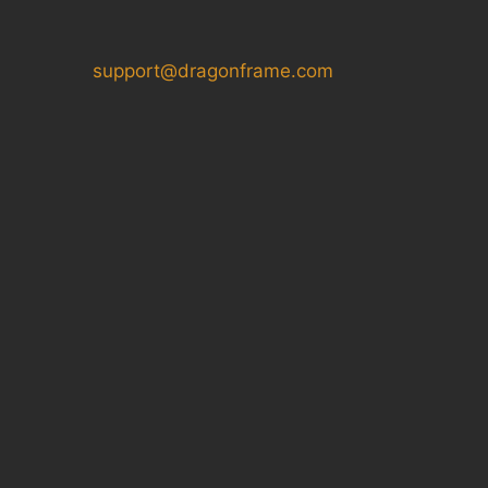
support@dragonframe.com