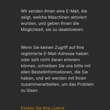
Wir senden Ihnen eine E-Mail, die
zeigt, welche Maschinen aktiviert
wurden, und geben Ihnen die
Möglichkeit, sie zu deaktivieren.
Wenn Sie keinen Zugriff auf Ihre
registrierte E-Mail-Adresse haben
oder sich nicht daran erinnern
können, schreiben Sie uns bitte mit
allen Bestellinformationen, die Sie
haben, und wir werden mit Ihnen
zusammenarbeiten, um das Problem
zu lösen:
Finden Sie Ihre Lizenz