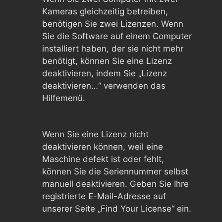
Kameras gleichzeitig betreiben,
benötigen Sie zwei Lizenzen. Wenn
Sie die Software auf einem Computer
installiert haben, der sie nicht mehr
benötigt, können Sie eine Lizenz
deaktivieren, indem Sie „Lizenz
deaktivieren…“ verwenden das
Hilfemenü.
Wenn Sie eine Lizenz nicht
deaktivieren können, weil eine
Maschine defekt ist oder fehlt,
können Sie die Seriennummer selbst
manuell deaktivieren. Geben Sie Ihre
registrierte E-Mail-Adresse auf
unserer Seite „Find Your License“ ein.