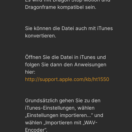
Dragonframe kompatibel sein.
Sie können die Datei auch mit iTunes
konvertieren.
Öffnen Sie die Datei in iTunes und
folgen Sie dann den Anweisungen
hier:
http://support.apple.com/kb/ht1550
Grundsätzlich gehen Sie zu den
iTunes-Einstellungen, wählen
„Einstellungen importieren…“ und
wählen „Importieren mit „WAV-
Encoder“.