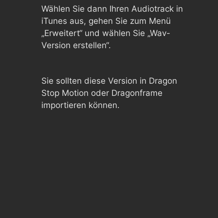
Wählen Sie dann Ihren Audiotrack in
iTunes aus, gehen Sie zum Menü
„Erweitert“ und wählen Sie „Wav-
Version erstellen“.
Sie sollten diese Version in Dragon
Stop Motion oder Dragonframe
importieren können.