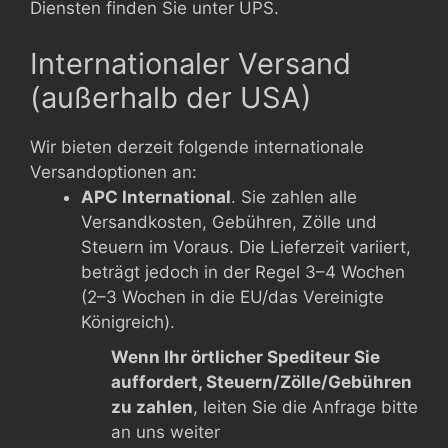
Diensten finden Sie unter UPS.
Internationaler Versand
(außerhalb der USA)
Wir bieten derzeit folgende internationale
Versandoptionen an:
APC International
. Sie zahlen alle
Versandkosten, Gebühren, Zölle und
Steuern im Voraus. Die Lieferzeit variiert,
beträgt jedoch in der Regel 3–4 Wochen
(2–3 Wochen in die EU/das Vereinigte
Königreich).
Wenn Ihr örtlicher Spediteur Sie
auffordert, Steuern/Zölle/Gebühren
zu zahlen
, leiten Sie die Anfrage bitte
an uns weiter