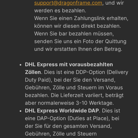
support@dragonframe.com
, und wir
werden es bezahlen.
Wenn Sie einen Zahlungslink erhalten,
können wir diesen direkt bezahlen.
Wenn Sie bar bezahlen müssen,
senden Sie uns ein Foto der Quittung
und wir erstatten Ihnen den Betrag.
DHL Express mit vorausbezahlten
Zöllen
. Dies ist eine DDP-Option (Delivery
Duty Paid), bei der Sie den Versand,
Gebühren, Zölle und Steuern im Voraus
bezahlen. Die Lieferzeit variiert, beträgt
aber normalerweise 3-10 Werktage.
DHL Express Worldwide DAP
. Dies ist
eine DAP-Option (Duties at Place), bei
der Sie für den gesamten Versand,
Gebühren, Zölle und Steuern