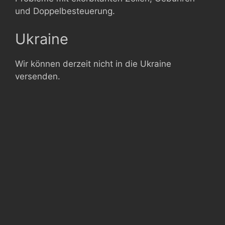
und Doppelbesteuerung.
Ukraine
Wir können derzeit nicht in die Ukraine
versenden.