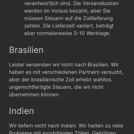
verantwortlich sind. Die Versandkosten
werden im Voraus bezahlt, aber Sie
müssen Steuern auf die Zolllieferung
zahlen. Die Lieferzeit variiert, beträgt
aber normalerweise 3-10 Werktage.
Brasilien
Leider versenden wir nicht nach Brasilien. Wir
haben es mit verschiedenen Partnern versucht,
aber der brasilianische Zoll erhebt wahllos
ungerechtfertigte Steuern, die wir nicht
übernehmen können.
Indien
Wir liefern nicht nach Indien. Wir hatten zu viele
Probleme mit exorbitanten Zöllen, Gebühren