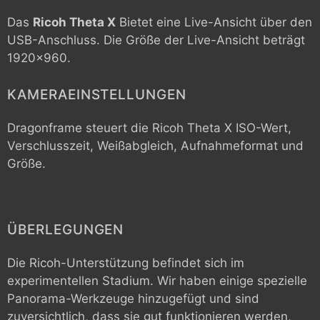
Das
Ricoh Theta X
Bietet eine Live-Ansicht über den
USB-Anschluss. Die Größe der Live-Ansicht beträgt
1920x960.
KAMERAEINSTELLUNGEN
Dragonframe steuert die
Ricoh Theta X
ISO-Wert,
Verschlusszeit, Weißabgleich, Aufnahmeformat und
Größe.
ÜBERLEGUNGEN
Die Ricoh-Unterstützung befindet sich im
experimentellen Stadium. Wir haben einige spezielle
Panorama-Werkzeuge hinzugefügt und sind
zuversichtlich, dass sie gut funktionieren werden,