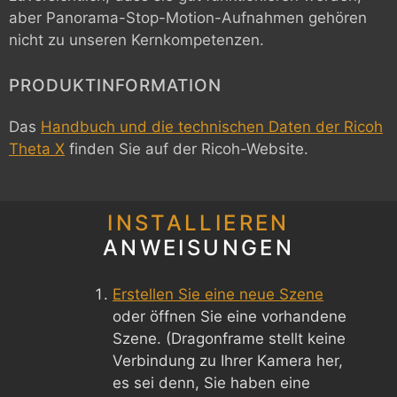
aber Panorama-Stop-Motion-Aufnahmen gehören
nicht zu unseren Kernkompetenzen.
PRODUKTINFORMATION
Das
Handbuch und die technischen Daten der Ricoh
Theta X
finden Sie auf der Ricoh-Website.
INSTALLIEREN
ANWEISUNGEN
Erstellen Sie eine neue Szene
oder öffnen Sie eine vorhandene
Szene. (Dragonframe stellt keine
Verbindung zu Ihrer Kamera her,
es sei denn, Sie haben eine