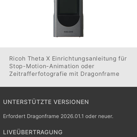
Ricoh Theta X
Einrichtungsanleitung für
Stop-Motion-Animation oder
Zeitrafferfotografie mit Dragonframe
UNTERSTÜTZTE VERSIONEN
Erfordert Dragonframe 2026.01.1 oder neuer.
LIVEÜBERTRAGUNG