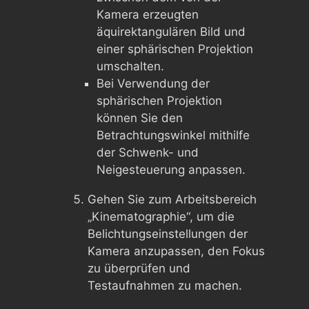
Kamera erzeugten
äquirektangulären Bild und
einer sphärischen Projektion
umschalten.
Bei Verwendung der
sphärischen Projektion
können Sie den
Betrachtungswinkel mithilfe
der Schwenk- und
Neigesteuerung anpassen.
Gehen Sie zum Arbeitsbereich
„Kinematographie“, um die
Belichtungseinstellungen der
Kamera anzupassen, den Fokus
zu überprüfen und
Testaufnahmen zu machen.