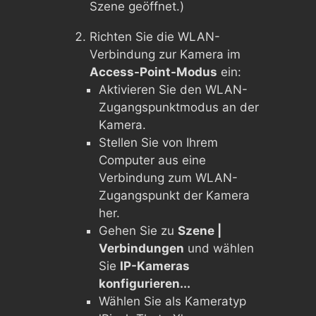
Szene geöffnet.)
Richten Sie die WLAN-
Verbindung zur Kamera im
Access-Point-Modus
ein:
Aktivieren Sie den WLAN-
Zugangspunktmodus an der
Kamera.
Stellen Sie von Ihrem
Computer aus eine
Verbindung zum WLAN-
Zugangspunkt der Kamera
her.
Gehen Sie zu
Szene |
Verbindungen
und wählen
Sie
IP-Kameras
konfigurieren...
Wählen Sie als Kameratyp