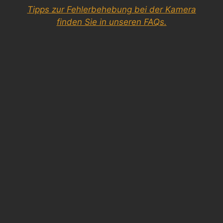
Tipps zur Fehlerbehebung bei der Kamera
finden Sie in unseren FAQs.